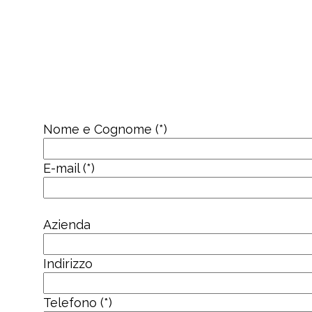
Nome e Cognome (*)
E-mail (*)
Azienda
Indirizzo
Telefono (*)