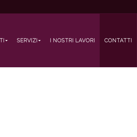
TI
SERVIZI
I NOSTRI LAVORI
CONTATTI