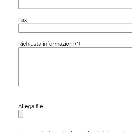
Fax
Richiesta informazioni (*)
Allega file