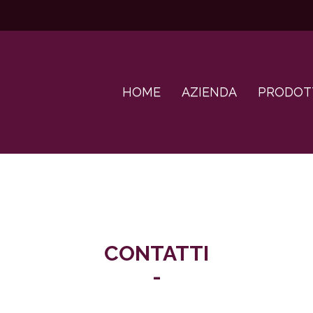
HOME
AZIENDA
PRODOT
CONTATTI
-