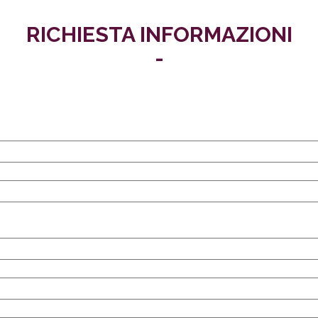
RICHIESTA INFORMAZIONI
-